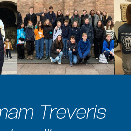
am Treveris