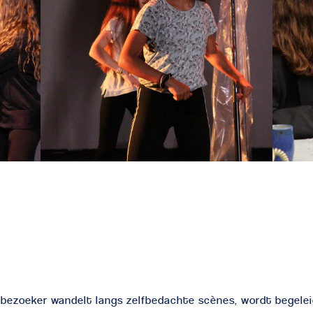
bezoeker wandelt langs zelfbedachte scènes, wordt begele