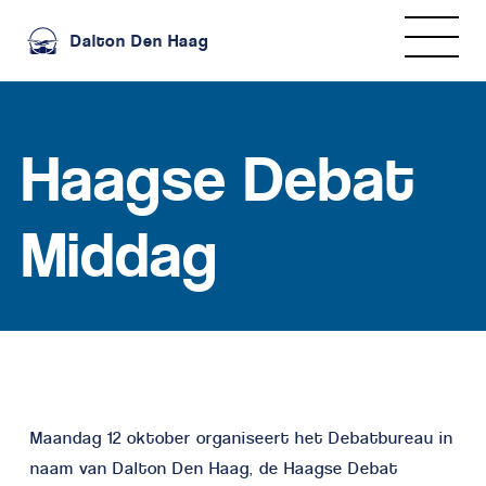
Dalton Den Haag
Haagse Debat
Middag
Maandag 12 oktober organiseert het Debatbureau in
naam van Dalton Den Haag, de Haagse Debat