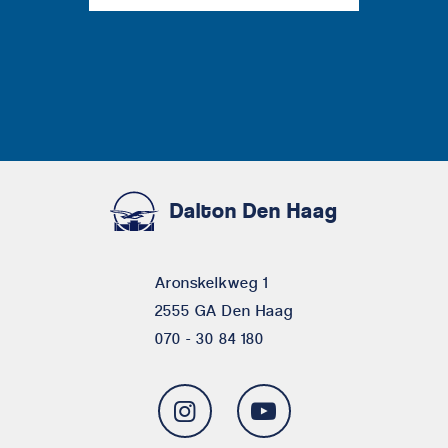
Dalton Den Haag
Aronskelkweg 1
2555 GA Den Haag
070 - 30 84 180