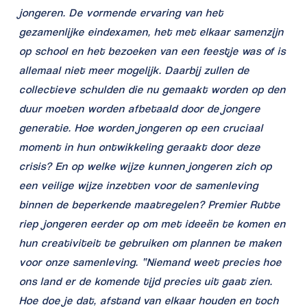
jongeren. De vormende ervaring van het
gezamenlijke eindexamen, het met elkaar samenzijn
op school en het bezoeken van een feestje was of is
allemaal niet meer mogelijk. Daarbij zullen de
collectieve schulden die nu gemaakt worden op den
duur moeten worden afbetaald door de jongere
generatie. Hoe worden jongeren op een cruciaal
moment in hun ontwikkeling geraakt door deze
crisis? En op welke wijze kunnen jongeren zich op
een veilige wijze inzetten voor de samenleving
binnen de beperkende maatregelen? Premier Rutte
riep jongeren eerder op om met ideeën te komen en
hun creativiteit te gebruiken om plannen te maken
voor onze samenleving. “Niemand weet precies hoe
ons land er de komende tijd precies uit gaat zien.
Hoe doe je dat, afstand van elkaar houden en toch