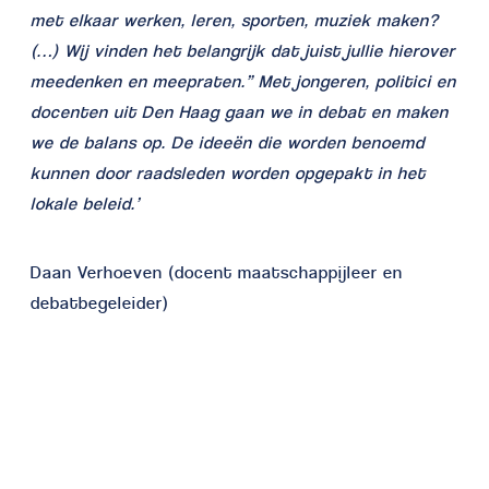
met elkaar werken, leren, sporten, muziek maken?
(…) Wij vinden het belangrijk dat juist jullie hierover
meedenken en meepraten.” Met jongeren, politici en
docenten uit Den Haag gaan we in debat en maken
we de balans op. De ideeën die worden benoemd
kunnen door raadsleden worden opgepakt in het
lokale beleid.’
Daan Verhoeven (docent maatschappijleer en
debatbegeleider)