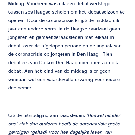
Middag. Voorheen was dit een debatwedstrijd
tussen zes Haagse scholen om het debatseizoen te
openen. Door de coronacrisis krijgt de middag dit
jaar een andere vorm. In de Haagse raadzaal gaan
jongeren en gemeenteraadsleden met elkaar in
debat over de afgelopen periode en de impact van
de coronacrisis op jongeren in Den Haag. Tien
debaters van Dalton Den Haag doen mee aan dit
debat. Aan het eind van de middag is er geen
winnaar, wel een waardevolle ervaring voor iedere
deelnemer.
Uit de uitnodiging aan raadsleden
: ‘Hoewel minder
snel ziek dan ouderen heeft de coronacrisis grote
gevolgen (gehad) voor het dagelijks leven van