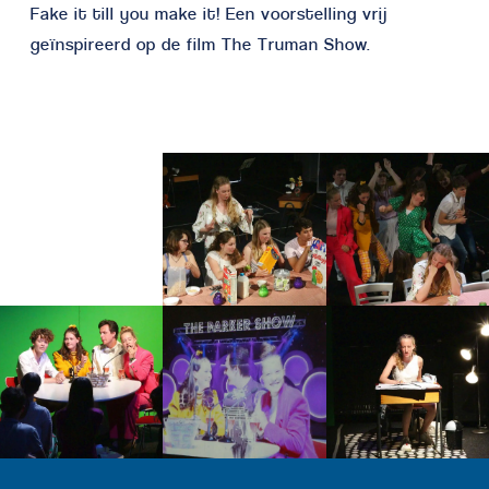
Fake it till you make it! Een voorstelling vrij
geïnspireerd op de film The Truman Show.