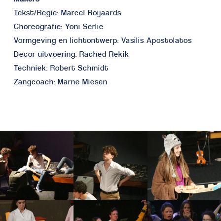
Tekst/Regie: Marcel Roijaards
Choreografie: Yoni Serlie
Vormgeving en lichtontwerp: Vasilis Apostolatos
Decor uitvoering: Rached Rekik
Techniek: Robert Schmidt
Zangcoach: Marne Miesen