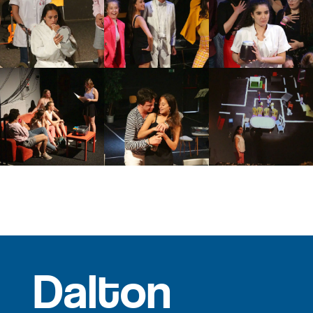
Dalton