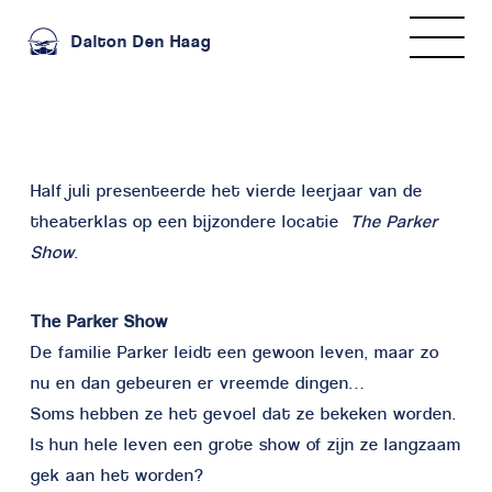
Dalton Den Haag
Half juli presenteerde het vierde leerjaar van de
theaterklas op een bijzondere locatie
The Parker
Show
.
The Parker Show
De familie Parker leidt een gewoon leven, maar zo
nu en dan gebeuren er vreemde dingen…
Soms hebben ze het gevoel dat ze bekeken worden.
Is hun hele leven een grote show of zijn ze langzaam
gek aan het worden?