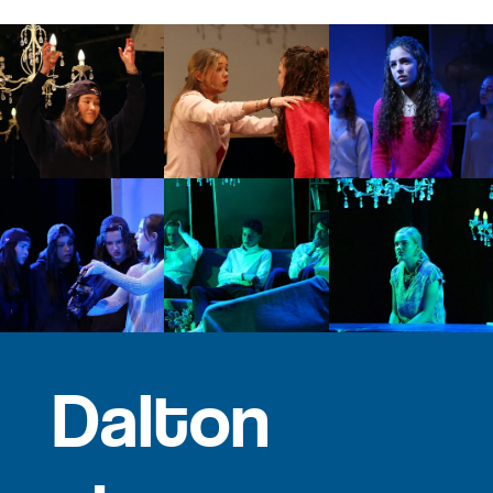
Dalton