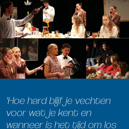
'Hoe hard blijf je vechten
voor wat je kent en
wanneer is het tijd om los