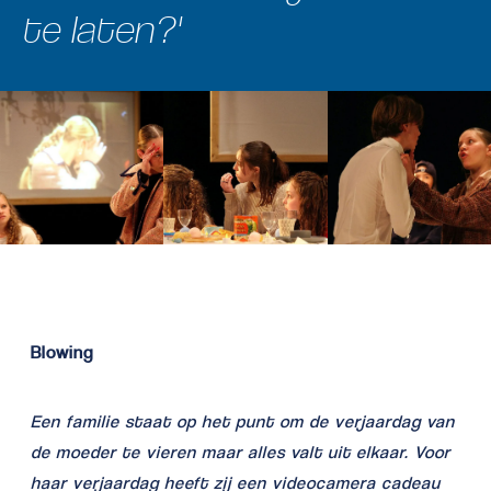
te laten?'
Blowing
Een familie staat op het punt om de verjaardag van
de moeder te vieren maar alles valt uit elkaar. Voor
haar verjaardag heeft zij een videocamera cadeau