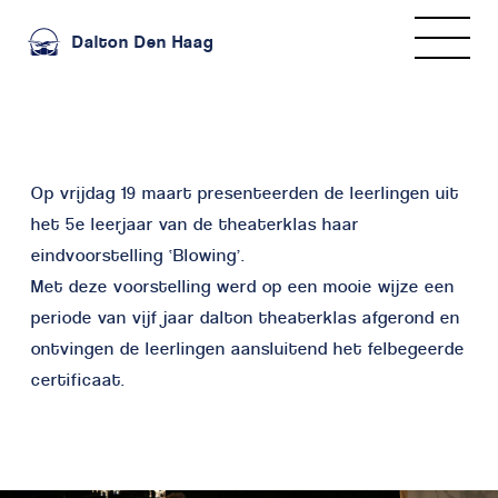
Dalton Den Haag
Op vrijdag 19 maart presenteerden de leerlingen uit
het 5e leerjaar van de theaterklas haar
eindvoorstelling ‘Blowing’.
Met deze voorstelling werd op een mooie wijze een
periode van vijf jaar dalton theaterklas afgerond en
ontvingen de leerlingen aansluitend het felbegeerde
certificaat.