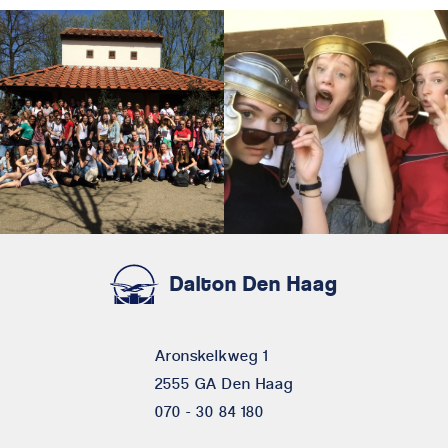
Dalton Den Haag
Aronskelkweg 1
2555 GA Den Haag
070 - 30 84 180