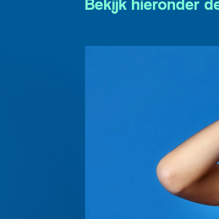
Bekijk hieronder 