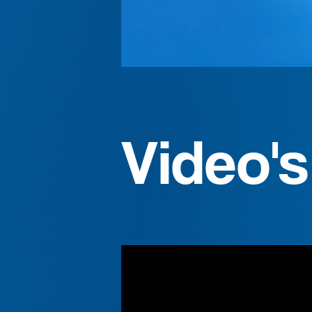
Video's