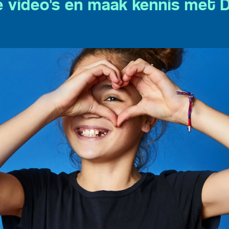
de video's en maak kennis met 